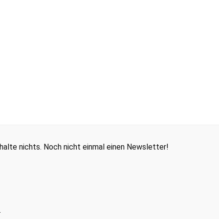
alte nichts. Noch nicht einmal einen Newsletter!