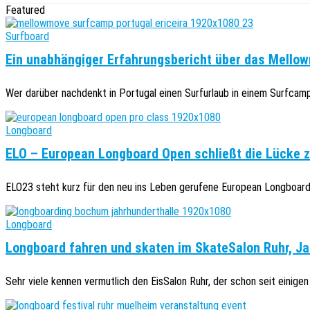
Featured
Surfboard
Ein unabhängiger Erfahrungsbericht über das Mellow
Wer darüber nachdenkt in Portugal einen Surfurlaub in einem Surfcamp z
Longboard
ELO – European Longboard Open schließt die Lücke 
ELO23 steht kurz für den neu ins Leben gerufene European Longboard 
Longboard
Longboard fahren und skaten im SkateSalon Ruhr, Ja
Sehr viele kennen vermutlich den EisSalon Ruhr, der schon seit einigen 