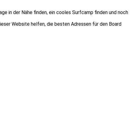
age in der Nähe finden, ein cooles Surfcamp finden und noch
dieser Website helfen, die besten Adressen für den Board