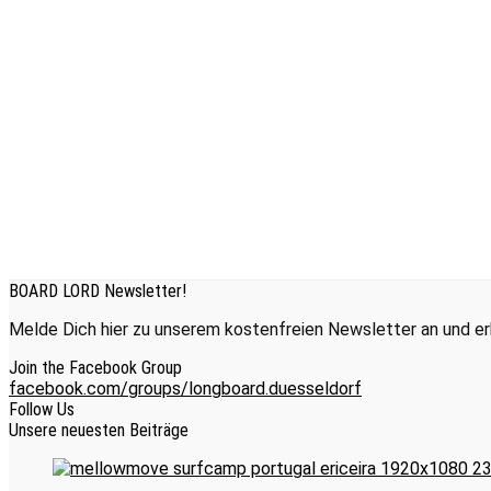
BOARD LORD Newsletter!
Melde Dich hier zu unserem kostenfreien Newsletter an und erh
Join the Facebook Group
facebook.com/groups/longboard.duesseldorf
Follow Us
Unsere neuesten Beiträge