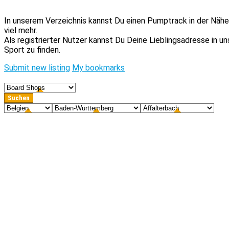
In unserem Verzeichnis kannst Du einen Pumptrack in der Nähe 
viel mehr.
Als registrierter Nutzer kannst Du Deine Lieblingsadresse in 
Sport zu finden.
Submit new listing
My bookmarks