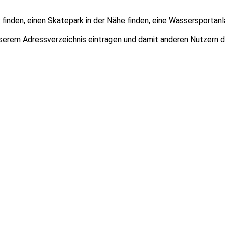
finden, einen Skatepark in der Nähe finden, eine Wassersportanl
unserem Adressverzeichnis eintragen und damit anderen Nutzern 