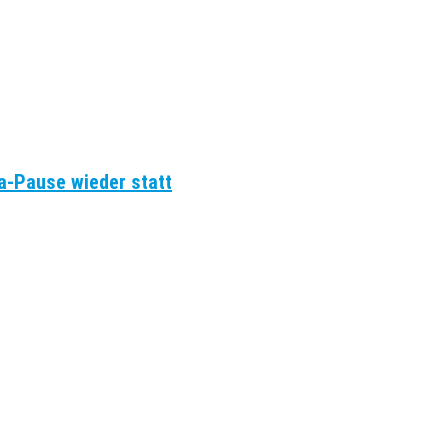
a-Pause wieder statt