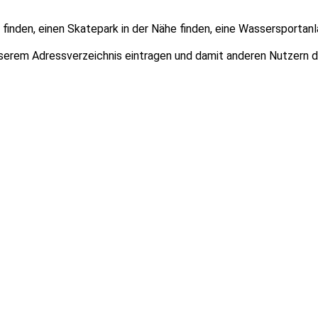
finden, einen Skatepark in der Nähe finden, eine Wassersportanl
unserem Adressverzeichnis eintragen und damit anderen Nutzern 