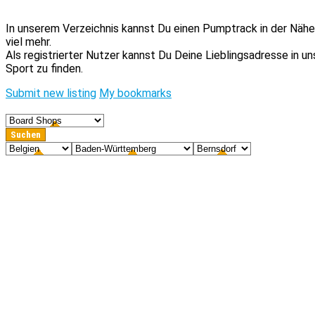
In unserem Verzeichnis kannst Du einen Pumptrack in der Nähe 
viel mehr.
Als registrierter Nutzer kannst Du Deine Lieblingsadresse in 
Sport zu finden.
Submit new listing
My bookmarks