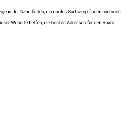
age in der Nähe finden, ein cooles Surfcamp finden und noch
dieser Website helfen, die besten Adressen für den Board