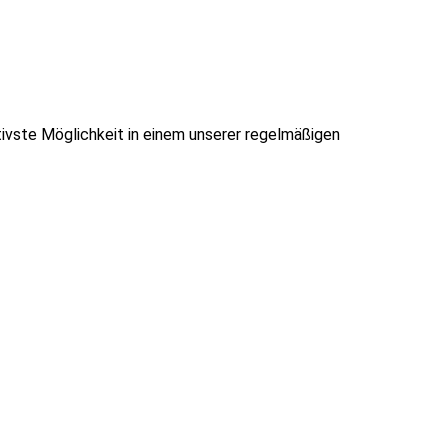
ivste Möglichkeit in einem unserer regelmäßigen