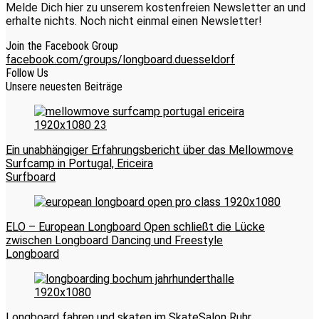
Melde Dich hier zu unserem kostenfreien Newsletter an und
erhalte nichts. Noch nicht einmal einen Newsletter!
Join the Facebook Group
facebook.com/groups/longboard.duesseldorf
Follow Us
Unsere neuesten Beiträge
Ein unabhängiger Erfahrungsbericht über das Mellowmove
Surfcamp in Portugal, Ericeira
Surfboard
ELO – European Longboard Open schließt die Lücke
zwischen Longboard Dancing und Freestyle
Longboard
Longboard fahren und skaten im SkateSalon Ruhr,