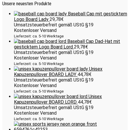
Unsere neuesten Produkte
Baseball Cap mit gesticktem
Logo Board Lady
29,78
€
Umsatzsteuerbefreit gemäß UStG §19
Kostenloser Versand
Lieferzeit: ca. 5-10 Werktage
Baseball Cap Dad-Hat mit
gesticktem Logo Board Lord
29,78
€
Umsatzsteuerbefreit gemäß UStG §19
Kostenloser Versand
Lieferzeit: ca. 5-10 Werktage
Unisex
Kapuzenpullover BOARD LADY
44,78
€
Umsatzsteuerbefreit gemäß UStG §19
Kostenloser Versand
Lieferzeit: ca. 5-10 Werktage
Unisex
Kapuzenpullover BOARD LORD
44,78
€
Umsatzsteuerbefreit gemäß UStG §19
Kostenloser Versand
Lieferzeit: ca. 5-10 Werktage