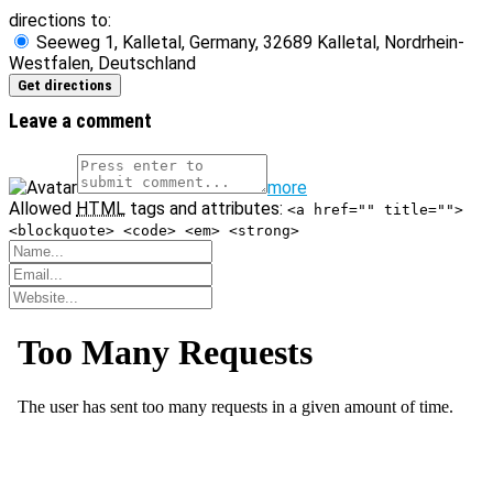
directions to:
Seeweg 1, Kalletal, Germany, 32689 Kalletal, Nordrhein-
Westfalen, Deutschland
Leave a comment
more
Allowed
HTML
tags and attributes:
<a href="" title="">
<blockquote> <code> <em> <strong>