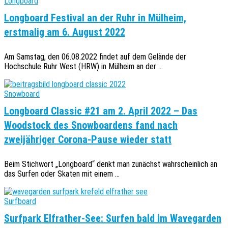
Longboard
Longboard Festival an der Ruhr in Mülheim,
erstmalig am 6. August 2022
Am Samstag, den 06.08.2022 findet auf dem Gelände der
Hochschule Ruhr West (HRW) in Mülheim an der ...
Snowboard
Longboard Classic #21 am 2. April 2022 – Das
Woodstock des Snowboardens fand nach
zweijähriger Corona-Pause wieder statt
Beim Stichwort „Longboard“ denkt man zunächst wahrscheinlich an
das Surfen oder Skaten mit einem ...
Surfboard
Surfpark Elfrather-See: Surfen bald im Wavegarden