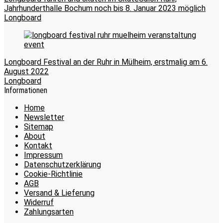
Jahrhunderthalle Bochum noch bis 8. Januar 2023 möglich
Longboard
Longboard Festival an der Ruhr in Mülheim, erstmalig am 6.
August 2022
Longboard
Informationen
Home
Newsletter
Sitemap
About
Kontakt
Impressum
Datenschutzerklärung
Cookie-Richtlinie
AGB
Versand & Lieferung
Widerruf
Zahlungsarten