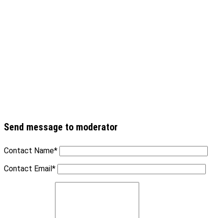
Send message to moderator
Contact Name
*
Contact Email
*