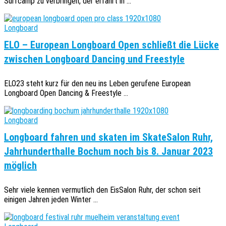
Surfcamp zu verbringen, der erfährt in ...
Longboard
ELO – European Longboard Open schließt die Lücke
zwischen Longboard Dancing und Freestyle
ELO23 steht kurz für den neu ins Leben gerufene European
Longboard Open Dancing & Freestyle ...
Longboard
Longboard fahren und skaten im SkateSalon Ruhr,
Jahrhunderthalle Bochum noch bis 8. Januar 2023
möglich
Sehr viele kennen vermutlich den EisSalon Ruhr, der schon seit
einigen Jahren jeden Winter ...