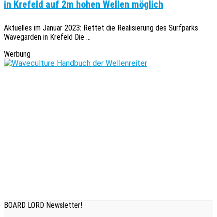
in Krefeld auf 2m hohen Wellen möglich
Aktuelles im Januar 2023: Rettet die Realisierung des Surfparks
Wavegarden in Krefeld Die ...
Werbung
BOARD LORD Newsletter!