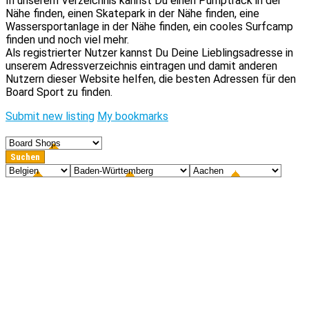
In unserem Verzeichnis kannst Du einen Pumptrack in der
Nähe finden, einen Skatepark in der Nähe finden, eine
Wassersportanlage in der Nähe finden, ein cooles Surfcamp
finden und noch viel mehr.
Als registrierter Nutzer kannst Du Deine Lieblingsadresse in
unserem Adressverzeichnis eintragen und damit anderen
Nutzern dieser Website helfen, die besten Adressen für den
Board Sport zu finden.
Submit new listing
My bookmarks