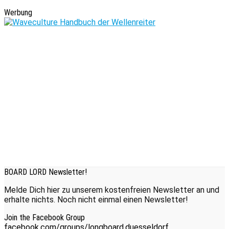
Werbung
BOARD LORD Newsletter!
Melde Dich hier zu unserem kostenfreien Newsletter an und
erhalte nichts. Noch nicht einmal einen Newsletter!
Join the Facebook Group
facebook.com/groups/longboard.duesseldorf