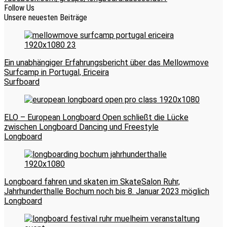
Follow Us
Unsere neuesten Beiträge
Ein unabhängiger Erfahrungsbericht über das Mellowmove
Surfcamp in Portugal, Ericeira
Surfboard
ELO – European Longboard Open schließt die Lücke
zwischen Longboard Dancing und Freestyle
Longboard
Longboard fahren und skaten im SkateSalon Ruhr,
Jahrhunderthalle Bochum noch bis 8. Januar 2023 möglich
Longboard