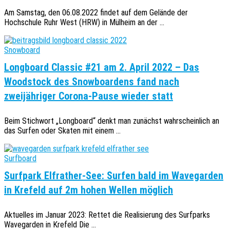
Am Samstag, den 06.08.2022 findet auf dem Gelände der
Hochschule Ruhr West (HRW) in Mülheim an der ...
Snowboard
Longboard Classic #21 am 2. April 2022 – Das
Woodstock des Snowboardens fand nach
zweijähriger Corona-Pause wieder statt
Beim Stichwort „Longboard“ denkt man zunächst wahrscheinlich an
das Surfen oder Skaten mit einem ...
Surfboard
Surfpark Elfrather-See: Surfen bald im Wavegarden
in Krefeld auf 2m hohen Wellen möglich
Aktuelles im Januar 2023: Rettet die Realisierung des Surfparks
Wavegarden in Krefeld Die ...