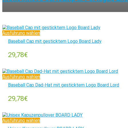
Ausführung wählen
Baseball Cap mit gesticktem Logo Board Lady
29,78
€
Ausführung wählen
Baseball Cap Dad-Hat mit gesticktem Logo Board Lord
29,78
€
Ausführung wählen