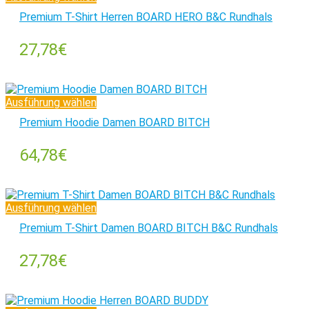
Premium T-Shirt Herren BOARD HERO B&C Rundhals
27,78
€
Ausführung wählen
Premium Hoodie Damen BOARD BITCH
64,78
€
Ausführung wählen
Premium T-Shirt Damen BOARD BITCH B&C Rundhals
27,78
€