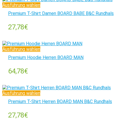
Ausführung wählen
Premium T-Shirt Damen BOARD BABE B&C Rundhals
27,78
€
Ausführung wählen
Premium Hoodie Herren BOARD MAN
64,78
€
Ausführung wählen
Premium T-Shirt Herren BOARD MAN B&C Rundhals
27,78
€