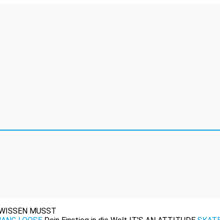
WISSEN MUSST