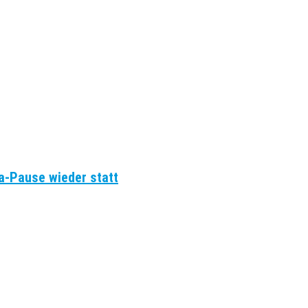
a-Pause wieder statt