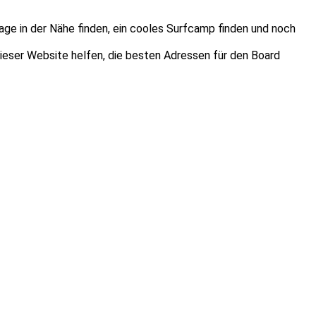
age in der Nähe finden, ein cooles Surfcamp finden und noch
dieser Website helfen, die besten Adressen für den Board