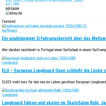
651,78€
657,63€
Featured
Surfboard
Ein unabhängiger Erfahrungsbericht über das Mellow
Wer darüber nachdenkt in Portugal einen Surfurlaub in einem Surfcamp z
Longboard
ELO – European Longboard Open schließt die Lücke 
ELO23 steht kurz für den neu ins Leben gerufene European Longboard 
Longboard
Longboard fahren und skaten im SkateSalon Ruhr, Ja