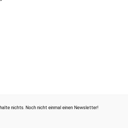
alte nichts. Noch nicht einmal einen Newsletter!