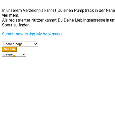
In unserem Verzeichnis kannst Du einen Pumptrack in der Nähe 
viel mehr.
Als registrierter Nutzer kannst Du Deine Lieblingsadresse in 
Sport zu finden.
Submit new listing
My bookmarks