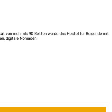
ität von mehr als 90 Betten wurde das Hostel für Reisende mit
pen, digitale Nomaden.