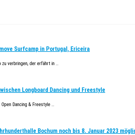
move Surfcamp in Portugal, Ericeira
u verbringen, der erfährt in ...
zwischen Longboard Dancing und Freestyle
Open Dancing & Freestyle ...
hrhunderthalle Bochum noch bis 8. Januar 2023 mögli