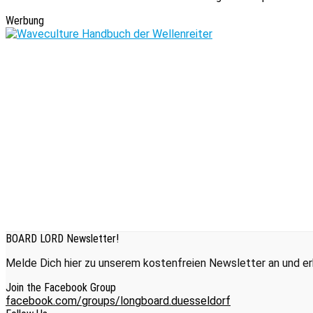
Werbung
BOARD LORD Newsletter!
Melde Dich hier zu unserem kostenfreien Newsletter an und erh
Join the Facebook Group
facebook.com/groups/longboard.duesseldorf