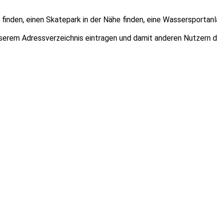
finden, einen Skatepark in der Nähe finden, eine Wassersportanl
unserem Adressverzeichnis eintragen und damit anderen Nutzern 