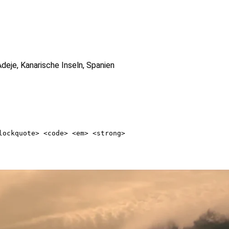
Adeje, Kanarische Inseln, Spanien
lockquote> <code> <em> <strong>