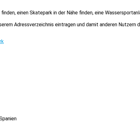
finden, einen Skatepark in der Nähe finden, eine Wassersportanl
unserem Adressverzeichnis eintragen und damit anderen Nutzern 
rk
 Spanien