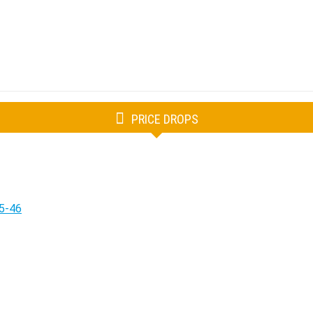
PRICE DROPS
5-46