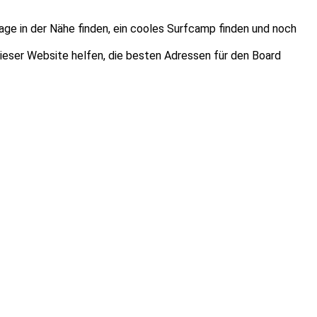
age in der Nähe finden, ein cooles Surfcamp finden und noch
dieser Website helfen, die besten Adressen für den Board