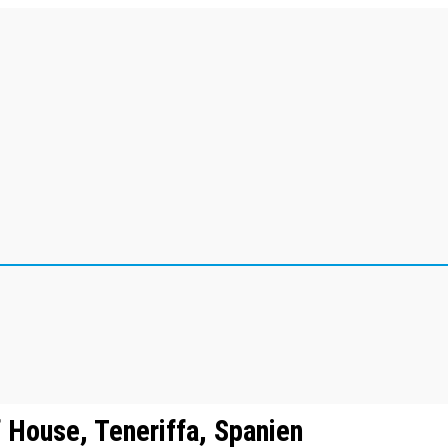
 House, Teneriffa, Spanien