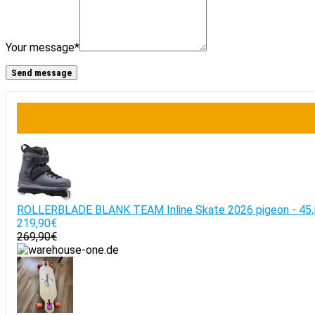
Your message
*
ROLLERBLADE BLANK TEAM Inline Skate 2026 pigeon - 45,
219,90€
269,90€