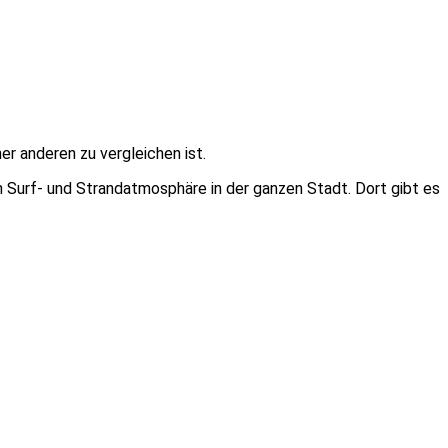
er anderen zu vergleichen ist.
Surf- und Strandatmosphäre in der ganzen Stadt. Dort gibt es