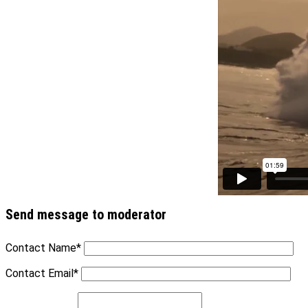
Send message to moderator
Contact Name
*
Contact Email
*