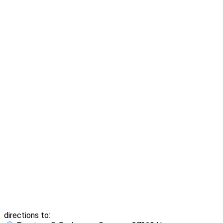
directions to: