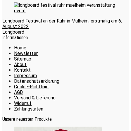
Longboard Festival an der Ruhr in Mülheim, erstmalig am 6.
August 2022
Longboard
Informationen
Home
Newsletter
Sitemap
About
Kontakt
Impressum
Datenschutzerklärung
Cookie-Richtlinie
AGB
Versand & Lieferung
Widerruf
Zahlungsarten
Unsere neuesten Produkte