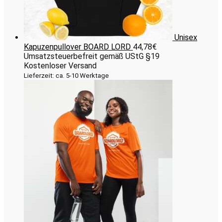
Unisex
Kapuzenpullover BOARD LORD
44,78
€
Umsatzsteuerbefreit gemäß UStG §19
Kostenloser Versand
Lieferzeit: ca. 5-10 Werktage