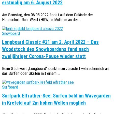
erstmalig am 6. August 2022
Am Samstag, den 06.08.2022 findet auf dem Gelände der
Hochschule Ruhr West (HRW) in Mülheim an der ...
Snowboard
Longboard Classic #21 am 2. April 2022 – Das
Woodstock des Snowboardens fand nach
zweijähriger Corona-Pause wieder statt
Beim Stichwort „Longboard“ denkt man zunächst wahrscheinlich an
das Surfen oder Skaten mit einem ...
Surfboard
Surfpark Elfrather-See: Surfen bald im Wavegarden
in Krefeld auf 2m hohen Wellen möglich