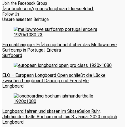
Join the Facebook Group
facebook.com/groups/longboard.duesseldorf
Follow Us
Unsere neuesten Beiträge
Ein unabhängiger Erfahrungsbericht über das Mellowmove
Surfcamp in Portugal, Ericeira
Surfboard
ELO – European Longboard Open schließt die Lücke
zwischen Longboard Dancing und Freestyle
Longboard
Longboard fahren und skaten im SkateSalon Ruhr,
Jahrhunderthalle Bochum noch bis 8. Januar 2023 möglich
Longboard