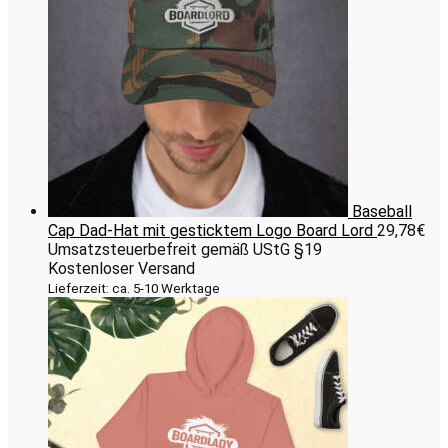
Baseball
Cap Dad-Hat mit gesticktem Logo Board Lord
29,78
€
Umsatzsteuerbefreit gemäß UStG §19
Kostenloser Versand
Lieferzeit: ca. 5-10 Werktage