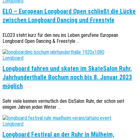
Longboard
ELO – European Longboard Open schließt die Lücke
zwischen Longboard Dancing und Freestyle
ELO23 steht kurz für den neu ins Leben gerufene European
Longboard Open Dancing & Freestyle ...
Longboard
Longboard fahren und skaten im SkateSalon Ruhr,
Jahrhunderthalle Bochum noch bis 8. Januar 2023
möglich
Sehr viele kennen vermutlich den EisSalon Ruhr, der schon seit
einigen Jahren jeden Winter ...
Longboard
Longboard Festival an der Ruhr in Mülheim,