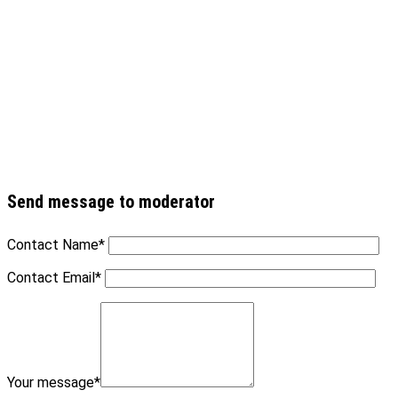
Send message to moderator
Contact Name
*
Contact Email
*
Your message
*