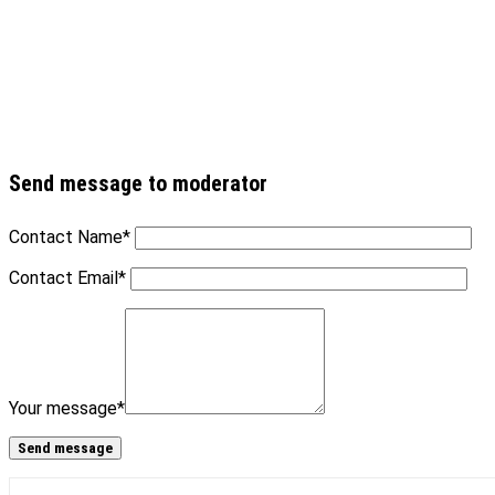
Send message to moderator
Contact Name
*
Contact Email
*
Your message
*