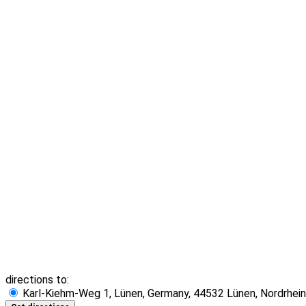
directions to:
Karl-Kiehm-Weg 1, Lünen, Germany, 44532 Lünen, Nordrhei