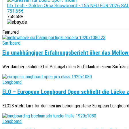
Lib Tech - Golden Orca Snowboard - 155 NEU FÜR 2026 SA
751,65€
758,58€
Featured
Surfboard
Ein unabhängiger Erfahrungsbericht über das Mellow
Wer darüber nachdenkt in Portugal einen Surfurlaub in einem Surfcamp z
Longboard
ELO – European Longboard Open schließt die Lücke 
ELO23 steht kurz für den neu ins Leben gerufene European Longboard 
Longboard