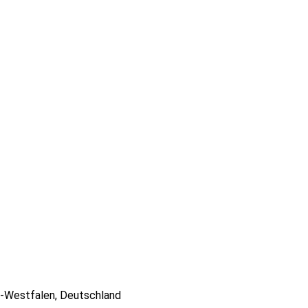
n-Westfalen, Deutschland