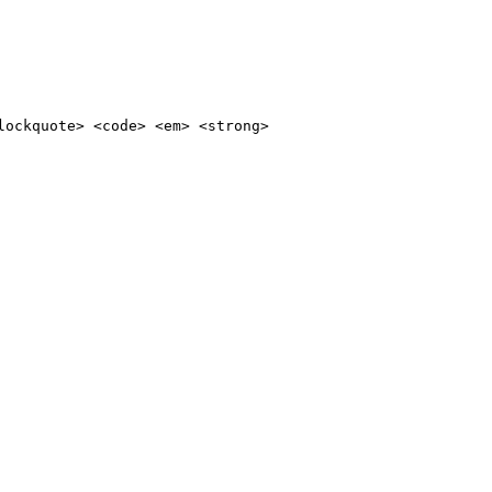
lockquote> <code> <em> <strong>