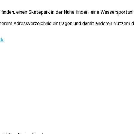
finden, einen Skatepark in der Nähe finden, eine Wassersportanl
unserem Adressverzeichnis eintragen und damit anderen Nutzern 
rk