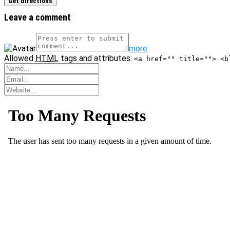
Leave a comment
more
Allowed
HTML
tags and attributes:
<a href="" title=""> <b