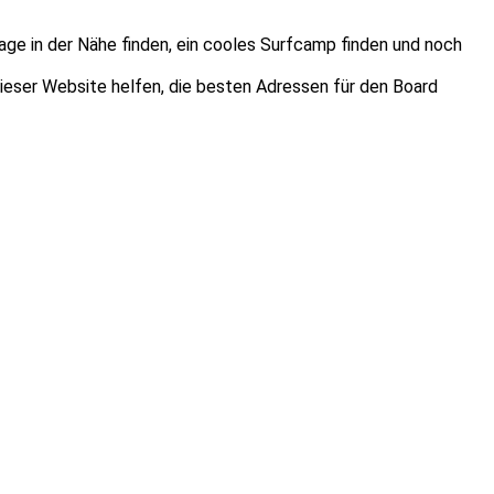
age in der Nähe finden, ein cooles Surfcamp finden und noch
dieser Website helfen, die besten Adressen für den Board