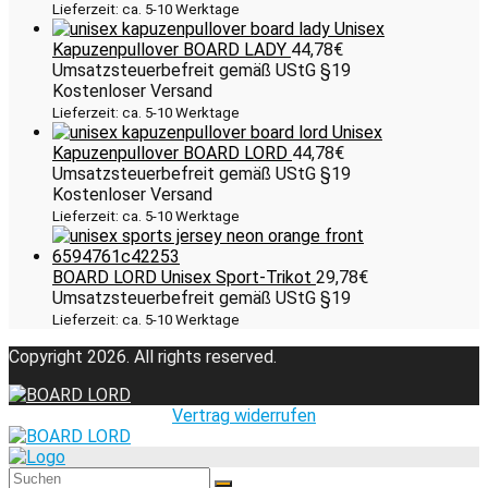
Lieferzeit: ca. 5-10 Werktage
Unisex
Kapuzenpullover BOARD LADY
44,78
€
Umsatzsteuerbefreit gemäß UStG §19
Kostenloser Versand
Lieferzeit: ca. 5-10 Werktage
Unisex
Kapuzenpullover BOARD LORD
44,78
€
Umsatzsteuerbefreit gemäß UStG §19
Kostenloser Versand
Lieferzeit: ca. 5-10 Werktage
BOARD LORD Unisex Sport-Trikot
29,78
€
Umsatzsteuerbefreit gemäß UStG §19
Lieferzeit: ca. 5-10 Werktage
Copyright 2026. All rights reserved.
Vertrag widerrufen