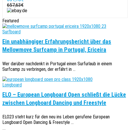
657,63€
Featured
Surfboard
Ein unabhängiger Erfahrungsbericht über das
Mellowmove Surfcamp in Portugal, Ericeira
Wer darüber nachdenkt in Portugal einen Surfurlaub in einem
Surfcamp zu verbringen, der erfährt in ...
Longboard
ELO – European Longboard Open schließt die Lücke
zwischen Longboard Dancing und Freestyle
ELO23 steht kurz für den neu ins Leben gerufene European
Longboard Open Dancing & Freestyle ...