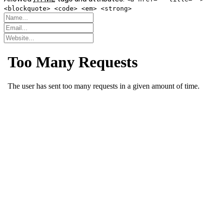
<blockquote> <code> <em> <strong>