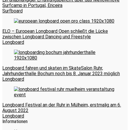
Surfcamp in Portugal, Ericeira
Surfboard
ELO – European Longboard Open schließt die Lücke
zwischen Longboard Dancing und Freestyle
Longboard
Longboard fahren und skaten im SkateSalon Ruhr,
Jahrhunderthalle Bochum noch bis 8. Januar 2023 möglich
Longboard
Longboard Festival an der Ruhr in Mülheim, erstmalig am 6.
August 2022
Longboard
Informationen