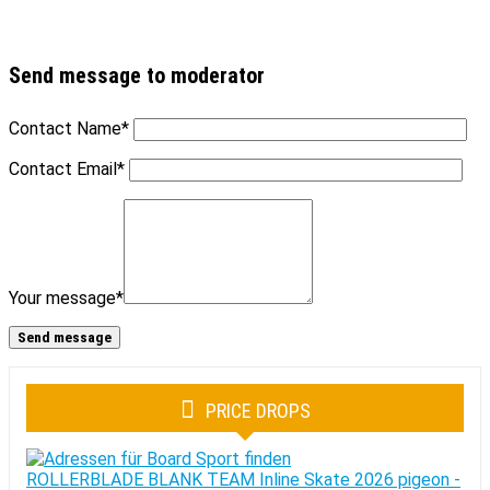
Send message to moderator
Contact Name
*
Contact Email
*
Your message
*
PRICE DROPS
ROLLERBLADE BLANK TEAM Inline Skate 2026 pigeon -