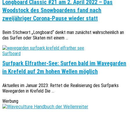
Longboard Classic #21 am 2. April 2022 – Das
Woodstock des Snowboardens fand nach
zweijähriger Corona-Pause wieder statt
Beim Stichwort „Longboard“ denkt man zunächst wahrscheinlich an
das Surfen oder Skaten mit einem ...
Surfboard
Surfpark Elfrather-See: Surfen bald im Wavegarden
in Krefeld auf 2m hohen Wellen möglich
Aktuelles im Januar 2023: Rettet die Realisierung des Surfparks
Wavegarden in Krefeld Die ...
Werbung