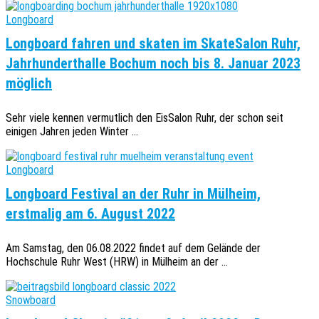
Longboard
Longboard fahren und skaten im SkateSalon Ruhr,
Jahrhunderthalle Bochum noch bis 8. Januar 2023
möglich
Sehr viele kennen vermutlich den EisSalon Ruhr, der schon seit
einigen Jahren jeden Winter ...
Longboard
Longboard Festival an der Ruhr in Mülheim,
erstmalig am 6. August 2022
Am Samstag, den 06.08.2022 findet auf dem Gelände der
Hochschule Ruhr West (HRW) in Mülheim an der ...
Snowboard