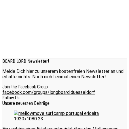
BOARD LORD Newsletter!
Melde Dich hier zu unserem kostenfreien Newsletter an und
erhalte nichts. Noch nicht einmal einen Newsletter!
Join the Facebook Group
facebook.com/groups/longboard.duesseldorf
Follow Us
Unsere neuesten Beiträge
Ein unabhängiger Erfahrungsbericht über das Mellowmove