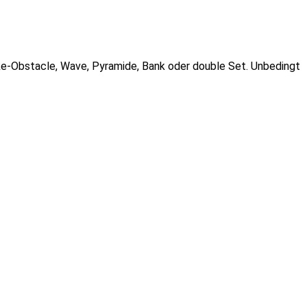
ike-Obstacle, Wave, Pyramide, Bank oder double Set. Unbedingt