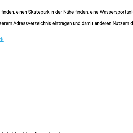
finden, einen Skatepark in der Nähe finden, eine Wassersportanl
unserem Adressverzeichnis eintragen und damit anderen Nutzern 
rk