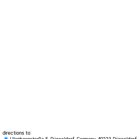
directions to: