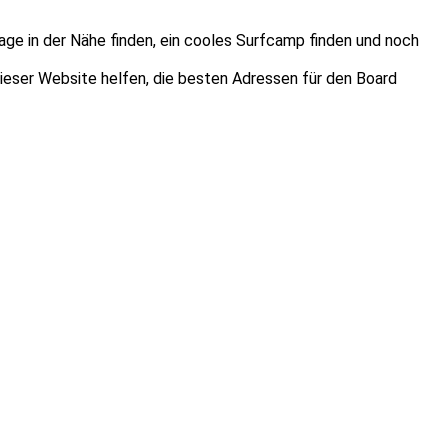
age in der Nähe finden, ein cooles Surfcamp finden und noch
dieser Website helfen, die besten Adressen für den Board