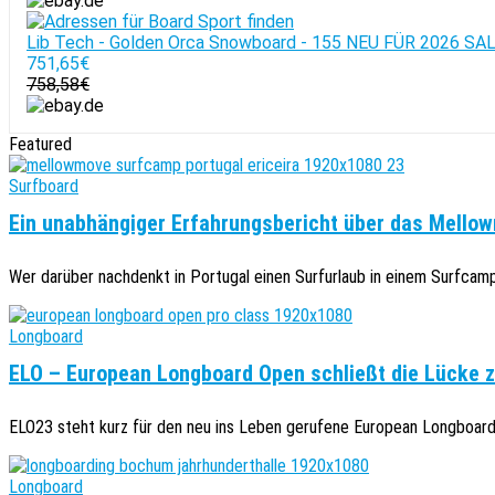
Lib Tech - Golden Orca Snowboard - 155 NEU FÜR 2026 SA
751,65€
758,58€
Featured
Surfboard
Ein unabhängiger Erfahrungsbericht über das Mellow
Wer darüber nachdenkt in Portugal einen Surfurlaub in einem Surfcamp z
Longboard
ELO – European Longboard Open schließt die Lücke 
ELO23 steht kurz für den neu ins Leben gerufene European Longboard 
Longboard