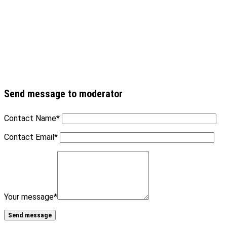
Send message to moderator
Contact Name
*
Contact Email
*
Your message
*