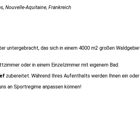
, Nouvelle-Aquitaine, Frankreich
er untergebracht, das sich in einem 4000 m2 großen Waldgebie
ttzimmer oder in einem Einzelzimmer mit eigenem Bad.
ef
zubereitet. Während Ihres Aufenthalts werden Ihnen ein ode
 uns an Sportregime anpassen können!