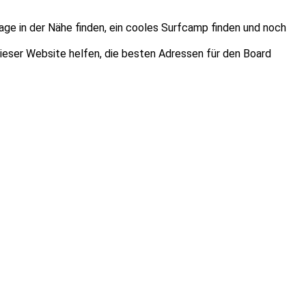
age in der Nähe finden, ein cooles Surfcamp finden und noch
dieser Website helfen, die besten Adressen für den Board