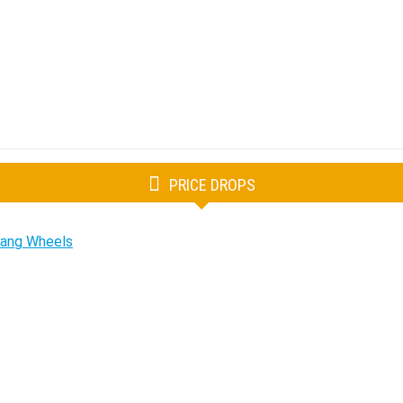
PRICE DROPS
tang Wheels