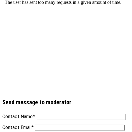
Send message to moderator
Contact Name
*
Contact Email
*