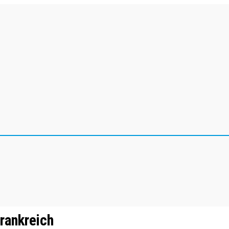
rankreich