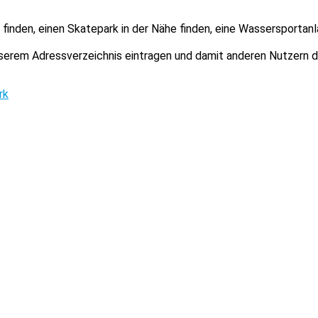
finden, einen Skatepark in der Nähe finden, eine Wassersportanl
unserem Adressverzeichnis eintragen und damit anderen Nutzern 
rk