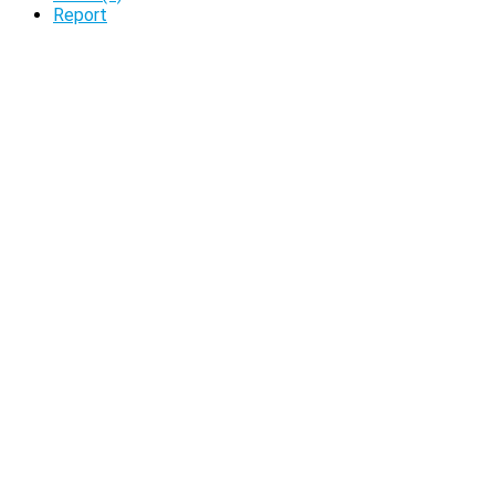
Report