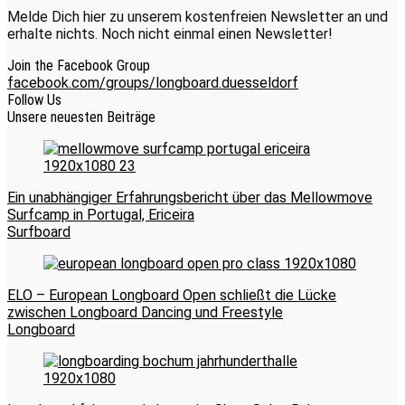
Melde Dich hier zu unserem kostenfreien Newsletter an und
erhalte nichts. Noch nicht einmal einen Newsletter!
Join the Facebook Group
facebook.com/groups/longboard.duesseldorf
Follow Us
Unsere neuesten Beiträge
Ein unabhängiger Erfahrungsbericht über das Mellowmove
Surfcamp in Portugal, Ericeira
Surfboard
ELO – European Longboard Open schließt die Lücke
zwischen Longboard Dancing und Freestyle
Longboard