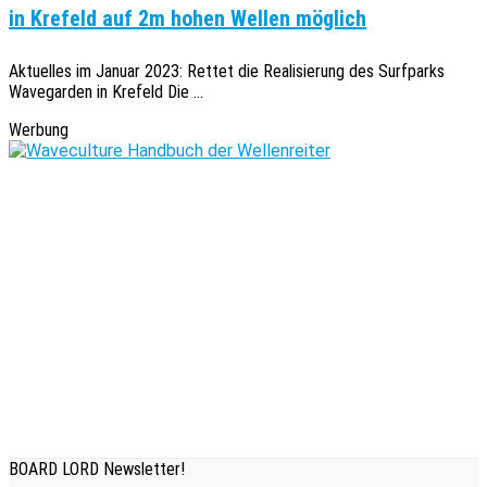
in Krefeld auf 2m hohen Wellen möglich
Aktuelles im Januar 2023: Rettet die Realisierung des Surfparks
Wavegarden in Krefeld Die ...
Werbung
BOARD LORD Newsletter!