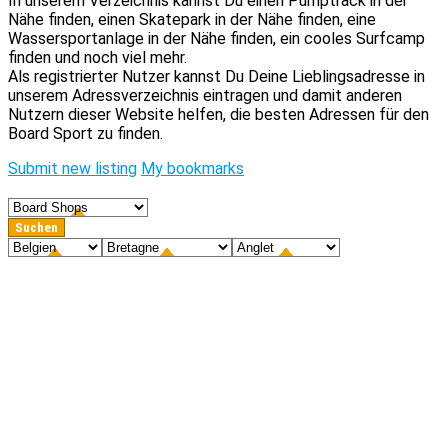
In unserem Verzeichnis kannst Du einen Pumptrack in der
Nähe finden, einen Skatepark in der Nähe finden, eine
Wassersportanlage in der Nähe finden, ein cooles Surfcamp
finden und noch viel mehr.
Als registrierter Nutzer kannst Du Deine Lieblingsadresse in
unserem Adressverzeichnis eintragen und damit anderen
Nutzern dieser Website helfen, die besten Adressen für den
Board Sport zu finden.
Submit new listing
My bookmarks