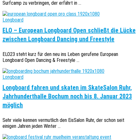
Surfcamp zu verbringen, der erfährt in ...
Longboard
ELO – European Longboard Open schließt die Lücke
zwischen Longboard Dancing und Freestyle
ELO23 steht kurz für den neu ins Leben gerufene European
Longboard Open Dancing & Freestyle ...
Longboard
Longboard fahren und skaten im SkateSalon Ruhr,
Jahrhunderthalle Bochum noch bis 8. Januar 2023
möglich
Sehr viele kennen vermutlich den EisSalon Ruhr, der schon seit
einigen Jahren jeden Winter ...