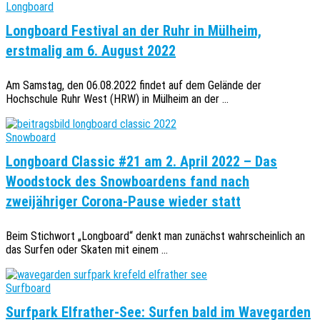
Longboard
Longboard Festival an der Ruhr in Mülheim,
erstmalig am 6. August 2022
Am Samstag, den 06.08.2022 findet auf dem Gelände der
Hochschule Ruhr West (HRW) in Mülheim an der ...
Snowboard
Longboard Classic #21 am 2. April 2022 – Das
Woodstock des Snowboardens fand nach
zweijähriger Corona-Pause wieder statt
Beim Stichwort „Longboard“ denkt man zunächst wahrscheinlich an
das Surfen oder Skaten mit einem ...
Surfboard
Surfpark Elfrather-See: Surfen bald im Wavegarden