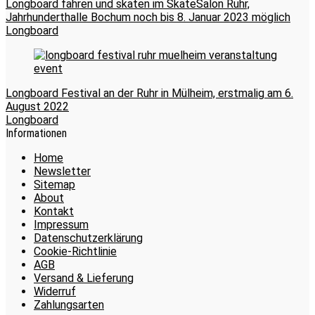
Longboard fahren und skaten im SkateSalon Ruhr,
Jahrhunderthalle Bochum noch bis 8. Januar 2023 möglich
Longboard
Longboard Festival an der Ruhr in Mülheim, erstmalig am 6.
August 2022
Longboard
Informationen
Home
Newsletter
Sitemap
About
Kontakt
Impressum
Datenschutzerklärung
Cookie-Richtlinie
AGB
Versand & Lieferung
Widerruf
Zahlungsarten