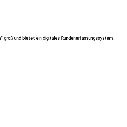
 groß und bietet ein digitales Rundenerfassungssystem.