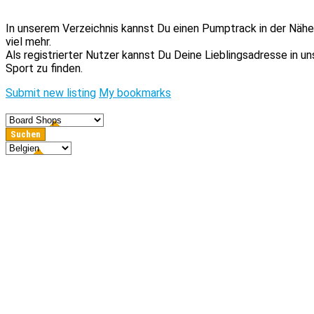
In unserem Verzeichnis kannst Du einen Pumptrack in der Nähe 
viel mehr.
Als registrierter Nutzer kannst Du Deine Lieblingsadresse in 
Sport zu finden.
Submit new listing
My bookmarks