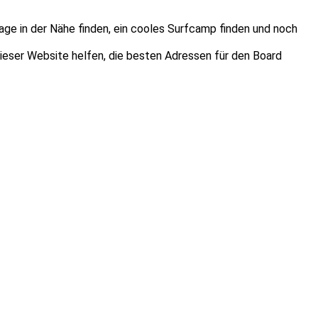
age in der Nähe finden, ein cooles Surfcamp finden und noch
dieser Website helfen, die besten Adressen für den Board