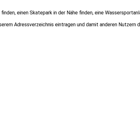
finden, einen Skatepark in der Nähe finden, eine Wassersportanl
unserem Adressverzeichnis eintragen und damit anderen Nutzern 