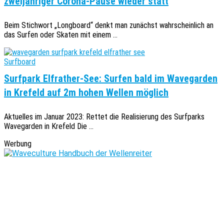
zweijähriger Corona-Pause wieder statt
Beim Stichwort „Longboard“ denkt man zunächst wahrscheinlich an
das Surfen oder Skaten mit einem ...
Surfboard
Surfpark Elfrather-See: Surfen bald im Wavegarden
in Krefeld auf 2m hohen Wellen möglich
Aktuelles im Januar 2023: Rettet die Realisierung des Surfparks
Wavegarden in Krefeld Die ...
Werbung