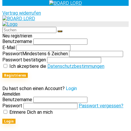
Vertrag widerrufen
Neu registrieren
Benutzername
E-Mail
Passwort
Mindestens 6 Zeichen
Passwort bestätigen
Ich akzeptiere die
Datenschutzbestimmungen
Registrieren
Du hast schon einen Account?
Login
Anmelden
Benutzername
Passwort
Passwort vergessen?
Erinnere Dich an mich
Login