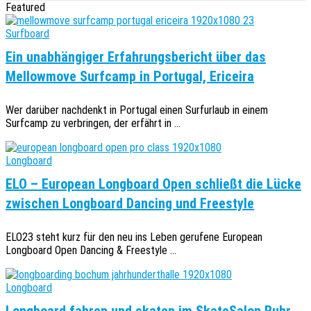
Featured
Surfboard
Ein unabhängiger Erfahrungsbericht über das
Mellowmove Surfcamp in Portugal, Ericeira
Wer darüber nachdenkt in Portugal einen Surfurlaub in einem
Surfcamp zu verbringen, der erfährt in ...
Longboard
ELO – European Longboard Open schließt die Lücke
zwischen Longboard Dancing und Freestyle
ELO23 steht kurz für den neu ins Leben gerufene European
Longboard Open Dancing & Freestyle ...
Longboard
Longboard fahren und skaten im SkateSalon Ruhr,