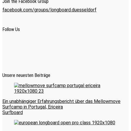
Join the Facebook Group
facebook.com/groups/longboard.duesseldorf
Follow Us
Unsere neuesten Beiträge
Ein unabhängiger Erfahrungsbericht über das Mellowmove
Surfcamp in Portugal, Ericeira
Surfboard