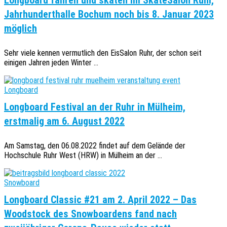
Jahrhunderthalle Bochum noch bis 8. Januar 2023
möglich
Sehr viele kennen vermutlich den EisSalon Ruhr, der schon seit
einigen Jahren jeden Winter ...
Longboard
Longboard Festival an der Ruhr in Mülheim,
erstmalig am 6. August 2022
Am Samstag, den 06.08.2022 findet auf dem Gelände der
Hochschule Ruhr West (HRW) in Mülheim an der ...
Snowboard
Longboard Classic #21 am 2. April 2022 – Das
Woodstock des Snowboardens fand nach