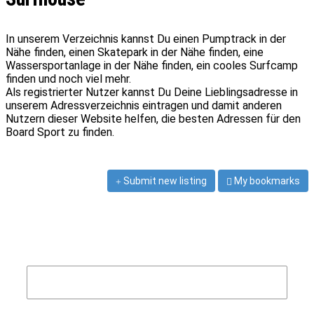
In unserem Verzeichnis kannst Du einen Pumptrack in der
Nähe finden, einen Skatepark in der Nähe finden, eine
Wassersportanlage in der Nähe finden, ein cooles Surfcamp
finden und noch viel mehr.
Als registrierter Nutzer kannst Du Deine Lieblingsadresse in
unserem Adressverzeichnis eintragen und damit anderen
Nutzern dieser Website helfen, die besten Adressen für den
Board Sport zu finden.
Submit new listing
My bookmarks