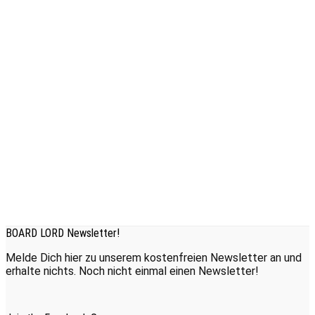
BOARD LORD Newsletter!
Melde Dich hier zu unserem kostenfreien Newsletter an und
erhalte nichts. Noch nicht einmal einen Newsletter!