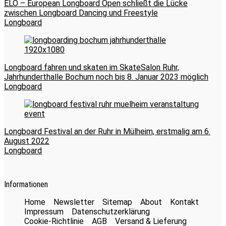
ELO – European Longboard Open schließt die Lücke
zwischen Longboard Dancing und Freestyle
Longboard
Longboard fahren und skaten im SkateSalon Ruhr,
Jahrhunderthalle Bochum noch bis 8. Januar 2023 möglich
Longboard
Longboard Festival an der Ruhr in Mülheim, erstmalig am 6.
August 2022
Longboard
Informationen
Home
Newsletter
Sitemap
About
Kontakt
Impressum
Datenschutzerklärung
Cookie-Richtlinie
AGB
Versand & Lieferung