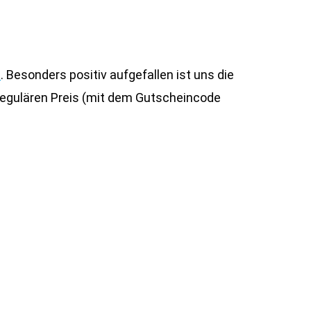
d
. Besonders positiv aufgefallen ist uns die
 regulären Preis (mit dem Gutscheincode