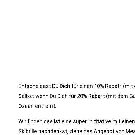
Entscheidest Du Dich für einen 10% Rabatt (mi
Selbst wenn Du Dich für 20% Rabatt (mit dem G
Ozean entfernt.
Wir finden das ist eine super Inititative mit ei
Skibrille nachdenkst, ziehe das Angebot von M