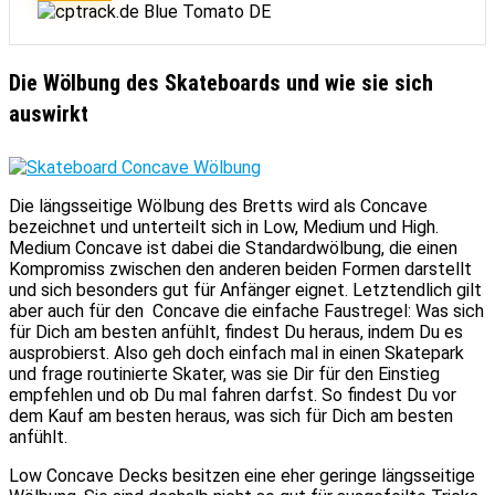
Blue Tomato DE
Die Wölbung des Skateboards und wie sie sich
auswirkt
Die längsseitige Wölbung des Bretts wird als Concave
bezeichnet und unterteilt sich in Low, Medium und High.
Medium Concave ist dabei die Standardwölbung, die einen
Kompromiss zwischen den anderen beiden Formen darstellt
und sich besonders gut für Anfänger eignet. Letztendlich gilt
aber auch für den Concave die einfache Faustregel: Was sich
für Dich am besten anfühlt, findest Du heraus, indem Du es
ausprobierst. Also geh doch einfach mal in einen Skatepark
und frage routinierte Skater, was sie Dir für den Einstieg
empfehlen und ob Du mal fahren darfst. So findest Du vor
dem Kauf am besten heraus, was sich für Dich am besten
anfühlt.
Low Concave Decks besitzen eine eher geringe längsseitige