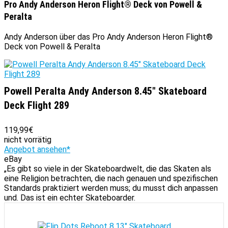
Pro Andy Anderson Heron Flight® Deck von Powell &
Peralta
Andy Anderson über das Pro Andy Anderson Heron Flight®
Deck von Powell & Peralta
Powell Peralta Andy Anderson 8.45" Skateboard
Deck Flight 289
119,99€
nicht vorrätig
Angebot ansehen*
eBay
„Es gibt so viele in der Skateboardwelt, die das Skaten als
eine Religion betrachten, die nach genauen und spezifischen
Standards praktiziert werden muss; du musst dich anpassen
und. Das ist ein echter Skateboarder.