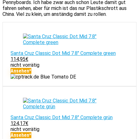
Pennyboards. Ich habe zwar auch schon Leute damit gut
fahren sehen, aber für mich ist das nur Plastikschrott aus
China. Viel zu klein, um anständig damit zu rollen.
Santa Cruz Classic Dot Mid 7.8" Complete green
114,95
€
nicht vorrätig
Ansehen*
Blue Tomato DE
Santa Cruz Classic Dot Mid 7.8" Complete grün
124,17
€
nicht vorrätig
Ansehen*