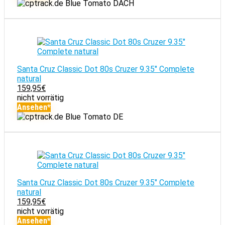
Blue Tomato DACH
Santa Cruz Classic Dot 80s Cruzer 9.35" Complete
natural
159,95
€
nicht vorrätig
Ansehen*
Blue Tomato DE
Santa Cruz Classic Dot 80s Cruzer 9.35" Complete
natural
159,95
€
nicht vorrätig
Ansehen*