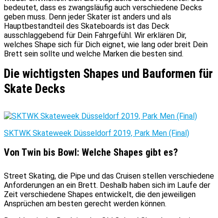
bedeutet, dass es zwangsläufig auch verschiedene Decks
geben muss. Denn jeder Skater ist anders und als
Hauptbestandteil des Skateboards ist das Deck
ausschlaggebend für Dein Fahrgefühl. Wir erklären Dir,
welches Shape sich für Dich eignet, wie lang oder breit Dein
Brett sein sollte und welche Marken die besten sind.
Die wichtigsten Shapes und Bauformen für
Skate Decks
SKTWK Skateweek Düsseldorf 2019, Park Men (Final)
Von Twin bis Bowl: Welche Shapes gibt es?
Street Skating, die Pipe und das Cruisen stellen verschiedene
Anforderungen an ein Brett. Deshalb haben sich im Laufe der
Zeit verschiedene Shapes entwickelt, die den jeweiligen
Ansprüchen am besten gerecht werden können.