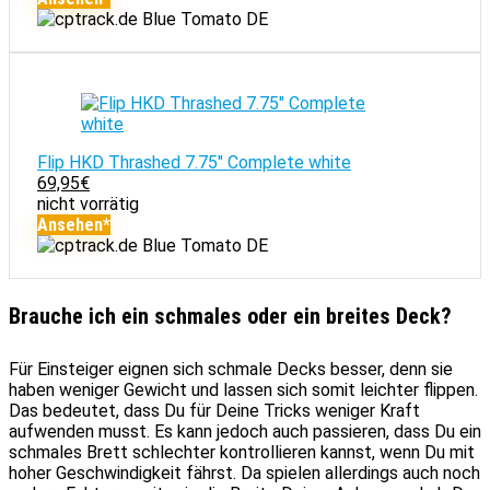
Blue Tomato DE
Flip HKD Thrashed 7.75" Complete white
69,95
€
nicht vorrätig
Ansehen*
Blue Tomato DE
Brauche ich ein schmales oder ein breites Deck?
Für Einsteiger eignen sich schmale Decks besser, denn sie
haben weniger Gewicht und lassen sich somit leichter flippen.
Das bedeutet, dass Du für Deine Tricks weniger Kraft
aufwenden musst. Es kann jedoch auch passieren, dass Du ein
schmales Brett schlechter kontrollieren kannst, wenn Du mit
hoher Geschwindigkeit fährst. Da spielen allerdings auch noch