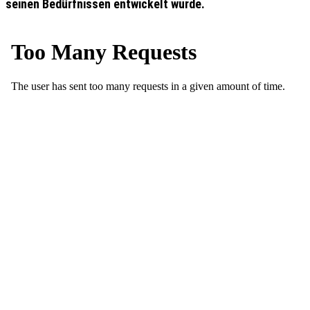
seinen Bedürfnissen entwickelt wurde.