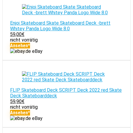
Enjoi Skateboard Skate Skateboard Deck -brett
Whitey Panda Logo Wide 8.0
59,00
€
nicht vorrätig
Ansehen*
eBay
FLIP Skateboard Deck SCRIPT Deck 2022 red Skate
Deck Skateboarddeck
59,90
€
nicht vorrätig
Ansehen*
eBay