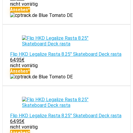
nicht vorrätig
Ansehen*
Blue Tomato DE
Flip HKD Legalize Rasta 8.25" Skateboard Deck rasta
64,95
€
nicht vorrätig
Ansehen*
Blue Tomato DE
Flip HKD Legalize Rasta 8.25" Skateboard Deck rasta
64,95
€
nicht vorrätig
Ansehen*