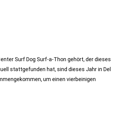
enter Surf Dog Surf-a-Thon gehört, der dieses
ll stattgefunden hat, sind dieses Jahr in Del
mengekommen, um einen vierbeinigen