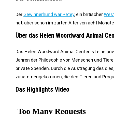
Der
Gewinnerhund war Petey
, ein britischer
West
hat, aber schon im zarten Alter von acht Monate
Über das Helen Woordward Animal Cen
Das Helen Woodward Animal Center ist eine privat
Jahren der Philosophie von Menschen und Tieren,
private Spenden. Durch die Austragung des dies
zusammengekommen, die den Tieren und Prog
Das Highlights Video